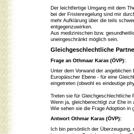
Der leichtfertige Umgang mit dem The
bei der Fristenregelung sind mir du
mehr Aufklärung über die teils schwe
entgegenzuwirken.
Aus medizinischen bzw. gesundheitlic
uneingeschränkt möglich sein.
Gleichgeschlechtliche Partne
Frage an Othmaar Karas (ÖVP):
Unter dem Vorwand der angeblichen D
Europäischer Ebene - für eine Gleich
eingetreten (obwohl es eindeutige ph
Treten sie für Gleichgeschlechtliche 
Wenn ja, gleichberechtigt zur Ehe in
Wie sehen sie die Frage Adoption in 
Antwort Othmar Karas (ÖVP):
Ich bin persönlich der Überzeugung, d