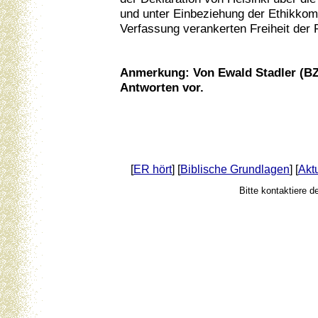
und unter Einbeziehung der Ethikkom
Verfassung verankerten Freiheit der 
Anmerkung: Von Ewald Stadler (BZÖ
Antworten vor.
[
ER hört
] [
Biblische Grundlagen
] [
Akt
Bitte kontaktiere