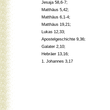
Jesaja 58,6-7;
Matthäus 5,42;
Matthäus 6,1-4;
Matthäus 19,21;
Lukas 12,33;
Apostelgeschichte 9,36;
Galater 2,10;
Hebräer 13,16;
1. Johannes 3,17