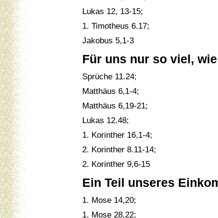
Lukas 12, 13-15;
1. Timotheus 6.17;
Jakobus 5,1-3
Für uns nur so viel, wie
Sprüche 11.24;
Matthäus 6,1-4;
Matthäus 6,19-21;
Lukas 12.48;
1. Korinther 16,1-4;
2. Korinther 8.11-14;
2. Korinther 9,6-15
Ein Teil unseres Einko
1. Mose 14,20;
1. Mose 28,22;